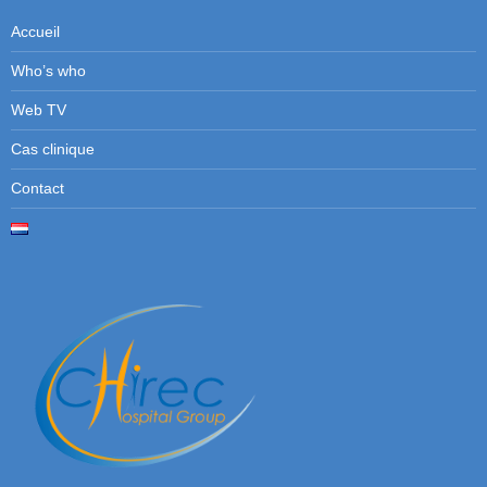
Accueil
Who’s who
Web TV
Cas clinique
Contact