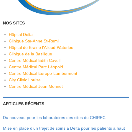
NOS SITES
Hôpital Delta
Clinique Ste-Anne St-Remi
Hôpital de Braine l'Alleud-Waterloo
Clinique de la Basilique
Centre Médical Edith Cavell
Centre Médical Parc Léopold
Centre Médical Europe-Lambermont
City Clinic Louise
Centre Médical Jean Monnet
ARTICLES RÉCENTS
Du nouveau pour les laboratoires des sites du CHIREC
Mise en place d’un trajet de soins à Delta pour les patients à haut