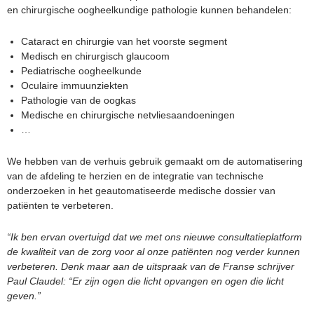
en chirurgische oogheelkundige pathologie kunnen behandelen:
Cataract en chirurgie van het voorste segment
Medisch en chirurgisch glaucoom
Pediatrische oogheelkunde
Oculaire immuunziekten
Pathologie van de oogkas
Medische en chirurgische netvliesaandoeningen
…
We hebben van de verhuis gebruik gemaakt om de automatisering
van de afdeling te herzien en de integratie van technische
onderzoeken in het geautomatiseerde medische dossier van
patiënten te verbeteren.
“Ik ben ervan overtuigd dat we met ons nieuwe consultatieplatform
de kwaliteit van de zorg voor al onze patiënten nog verder kunnen
verbeteren. Denk maar aan de uitspraak van de Franse schrijver
Paul Claudel: “Er zijn ogen die licht opvangen en ogen die licht
geven.”