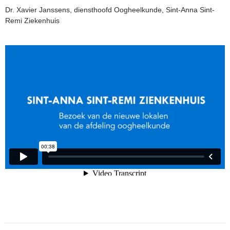
Dr. Xavier Janssens, diensthoofd Oogheelkunde, Sint-Anna Sint-
Remi Ziekenhuis