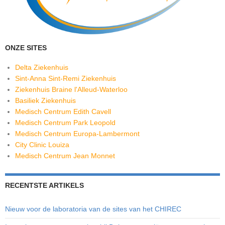
ONZE SITES
Delta Ziekenhuis
Sint-Anna Sint-Remi Ziekenhuis
Ziekenhuis Braine l'Alleud-Waterloo
Basiliek Ziekenhuis
Medisch Centrum Edith Cavell
Medisch Centrum Park Leopold
Medisch Centrum Europa-Lambermont
City Clinic Louiza
Medisch Centrum Jean Monnet
RECENTSTE ARTIKELS
Nieuw voor de laboratoria van de sites van het CHIREC