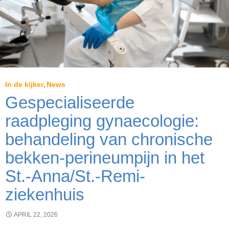
In de kijker
News
,
Gespecialiseerde
raadpleging gynaecologie:
behandeling van chronische
bekken-perineumpijn in het
St.-Anna/St.-Remi-
ziekenhuis
APRIL 22, 2026