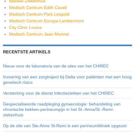
Basiliek Ziekenhuis
Medisch Centrum Edith Cavell
Medisch Centrum Park Leopold
Medisch Centrum Europa-Lambermont
City Clinic Louiza
Medisch Centrum Jean Monnet
RECENTSTE ARTIKELS
Nieuw voor de laboratoria van de sites van het CHIREC
Invoering van een zorgtraject bij Delta voor patiënten met een hoog
genetisch risico
Versterking voor de dienst Infectieziekten van het CHIREC
Gespecialiseerde raadpleging gynaecologie: behandeling van
chronische bekken-perineumpijn in het St.-Anna/St.-Remi-
ziekenhuis
Op de site van Ste-Anne St-Remi is een perineumkliniek opgezet