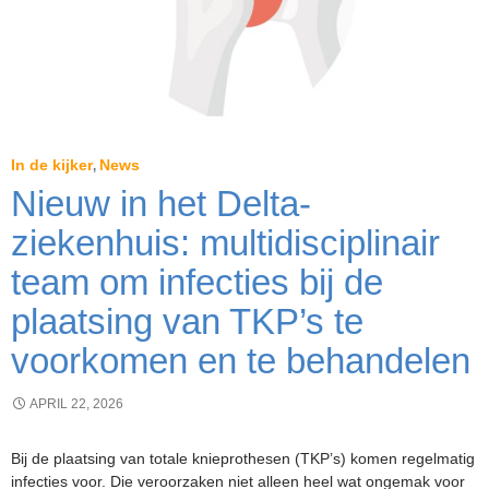
In de kijker
News
,
Nieuw in het Delta-
ziekenhuis: multidisciplinair
team om infecties bij de
plaatsing van TKP’s te
voorkomen en te behandelen
APRIL 22, 2026
Bij de plaatsing van totale knieprothesen (TKP’s) komen regelmatig
infecties voor. Die veroorzaken niet alleen heel wat ongemak voor