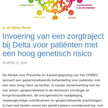
In de kijker
News
,
Invoering van een zorgtraject
bij Delta voor patiënten met
een hoog genetisch risico
APRIL 22, 2026
De Kliniek voor Preventie en Kankeropsporing van het CHIREC
lanceert een gepersonaliseerde behandeling voor patiënten met
een zeer hoog risico op kanker, in nauwe samenwerking met tal
van artsen, gespecialiseerd in de domeinen oncologie en
hoogrisicopatiënten, de oncogenetische raadpleging,
verpleegkundige coördinatoren en gespecialiseerde psychologen.
In heel wat landen neemt het aantal kankers voortdurend toe, met