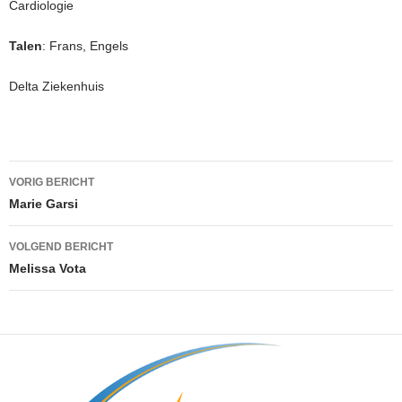
Cardiologie
Talen
: Frans, Engels
Delta Ziekenhuis
Berichtnavigatie
VORIG BERICHT
Marie Garsi
VOLGEND BERICHT
Melissa Vota