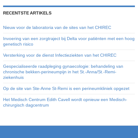
RECENTSTE ARTIKELS
Nieuw voor de laboratoria van de sites van het CHIREC
Invoering van een zorgtraject bij Delta voor patiënten met een hoog
genetisch risico
Versterking voor de dienst Infectieziekten van het CHIREC
Gespecialiseerde raadpleging gynaecologie: behandeling van
chronische bekken-perineumpijn in het St.-Anna/St.-Remi-
ziekenhuis
Op de site van Ste-Anne St-Remi is een perineumkliniek opgezet
Het Medisch Centrum Edith Cavell wordt opnieuw een Medisch-
chirurgisch dagcentrum