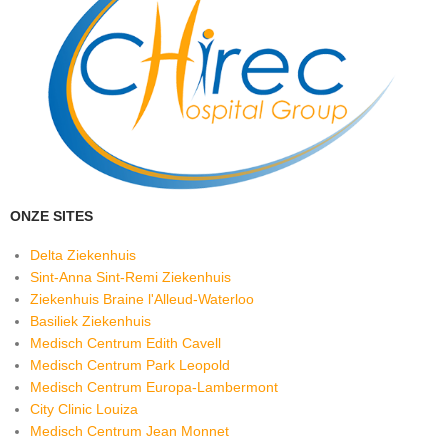
ONZE SITES
Delta Ziekenhuis
Sint-Anna Sint-Remi Ziekenhuis
Ziekenhuis Braine l'Alleud-Waterloo
Basiliek Ziekenhuis
Medisch Centrum Edith Cavell
Medisch Centrum Park Leopold
Medisch Centrum Europa-Lambermont
City Clinic Louiza
Medisch Centrum Jean Monnet