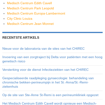
Medisch Centrum Edith Cavell
Medisch Centrum Park Leopold
Medisch Centrum Europa-Lambermont
City Clinic Louiza
Medisch Centrum Jean Monnet
RECENTSTE ARTIKELS
Nieuw voor de laboratoria van de sites van het CHIREC
Invoering van een zorgtraject bij Delta voor patiënten met een hoog
genetisch risico
Versterking voor de dienst Infectieziekten van het CHIREC
Gespecialiseerde raadpleging gynaecologie: behandeling van
chronische bekken-perineumpijn in het St.-Anna/St.-Remi-
ziekenhuis
Op de site van Ste-Anne St-Remi is een perineumkliniek opgezet
Het Medisch Centrum Edith Cavell wordt opnieuw een Medisch-