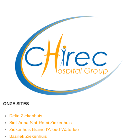
ONZE SITES
Delta Ziekenhuis
Sint-Anna Sint-Remi Ziekenhuis
Ziekenhuis Braine l'Alleud-Waterloo
Basiliek Ziekenhuis