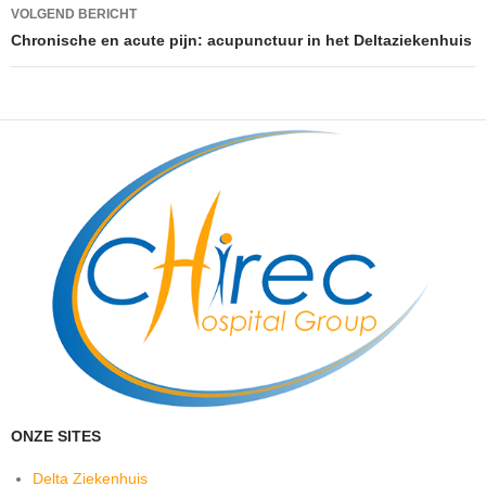
VOLGEND BERICHT
Chronische en acute pijn: acupunctuur in het Deltaziekenhuis
ONZE SITES
Delta Ziekenhuis