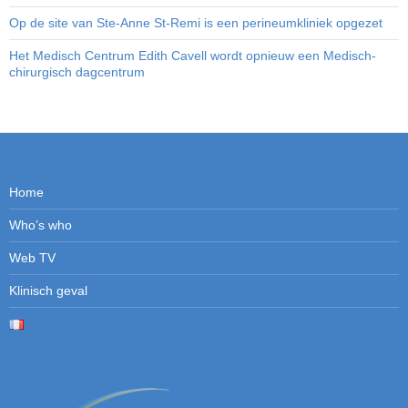
Op de site van Ste-Anne St-Remi is een perineumkliniek opgezet
Het Medisch Centrum Edith Cavell wordt opnieuw een Medisch-
chirurgisch dagcentrum
Home
Who’s who
Web TV
Klinisch geval