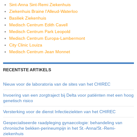
Sint-Anna Sint-Remi Ziekenhuis
Ziekenhuis Braine l'Alleud-Waterloo
Basiliek Ziekenhuis
Medisch Centrum Edith Cavell
Medisch Centrum Park Leopold
Medisch Centrum Europa-Lambermont
City Clinic Louiza
Medisch Centrum Jean Monnet
RECENTSTE ARTIKELS
Nieuw voor de laboratoria van de sites van het CHIREC
Invoering van een zorgtraject bij Delta voor patiënten met een hoog
genetisch risico
Versterking voor de dienst Infectieziekten van het CHIREC
Gespecialiseerde raadpleging gynaecologie: behandeling van
chronische bekken-perineumpijn in het St.-Anna/St.-Remi-
ziekenhuis