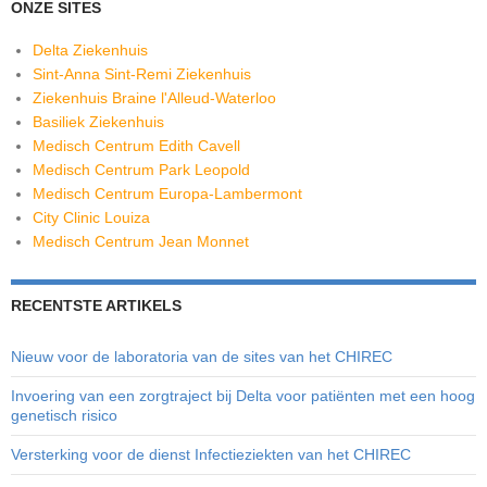
ONZE SITES
Delta Ziekenhuis
Sint-Anna Sint-Remi Ziekenhuis
Ziekenhuis Braine l'Alleud-Waterloo
Basiliek Ziekenhuis
Medisch Centrum Edith Cavell
Medisch Centrum Park Leopold
Medisch Centrum Europa-Lambermont
City Clinic Louiza
Medisch Centrum Jean Monnet
RECENTSTE ARTIKELS
Nieuw voor de laboratoria van de sites van het CHIREC
Invoering van een zorgtraject bij Delta voor patiënten met een hoog
genetisch risico
Versterking voor de dienst Infectieziekten van het CHIREC