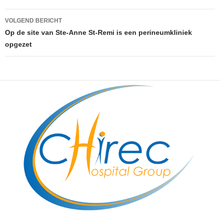
VOLGEND BERICHT
Op de site van Ste-Anne St-Remi is een perineumkliniek
opgezet