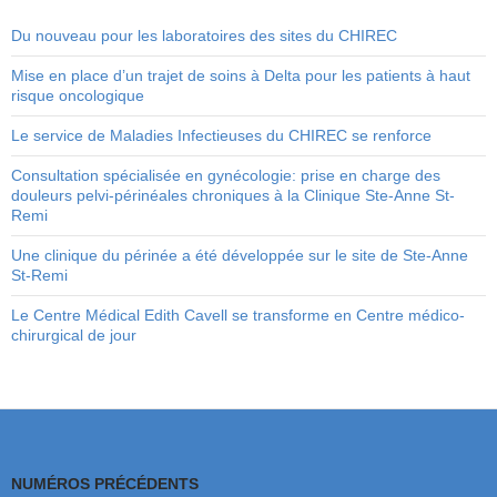
Du nouveau pour les laboratoires des sites du CHIREC
Mise en place d’un trajet de soins à Delta pour les patients à haut
risque oncologique
Le service de Maladies Infectieuses du CHIREC se renforce
Consultation spécialisée en gynécologie: prise en charge des
douleurs pelvi-périnéales chroniques à la Clinique Ste-Anne St-
Remi
Une clinique du périnée a été développée sur le site de Ste-Anne
St-Remi
Le Centre Médical Edith Cavell se transforme en Centre médico-
chirurgical de jour
NUMÉROS PRÉCÉDENTS