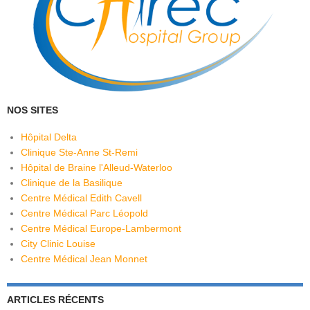
NOS SITES
Hôpital Delta
Clinique Ste-Anne St-Remi
Hôpital de Braine l'Alleud-Waterloo
Clinique de la Basilique
Centre Médical Edith Cavell
Centre Médical Parc Léopold
Centre Médical Europe-Lambermont
City Clinic Louise
Centre Médical Jean Monnet
ARTICLES RÉCENTS