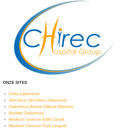
ONZE SITES
Delta Ziekenhuis
Sint-Anna Sint-Remi Ziekenhuis
Ziekenhuis Braine l'Alleud-Waterloo
Basiliek Ziekenhuis
Medisch Centrum Edith Cavell
Medisch Centrum Park Leopold