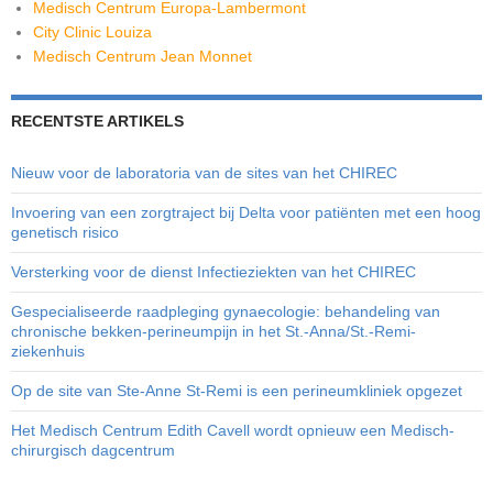
Medisch Centrum Europa-Lambermont
City Clinic Louiza
Medisch Centrum Jean Monnet
RECENTSTE ARTIKELS
Nieuw voor de laboratoria van de sites van het CHIREC
Invoering van een zorgtraject bij Delta voor patiënten met een hoog
genetisch risico
Versterking voor de dienst Infectieziekten van het CHIREC
Gespecialiseerde raadpleging gynaecologie: behandeling van
chronische bekken-perineumpijn in het St.-Anna/St.-Remi-
ziekenhuis
Op de site van Ste-Anne St-Remi is een perineumkliniek opgezet
Het Medisch Centrum Edith Cavell wordt opnieuw een Medisch-
chirurgisch dagcentrum