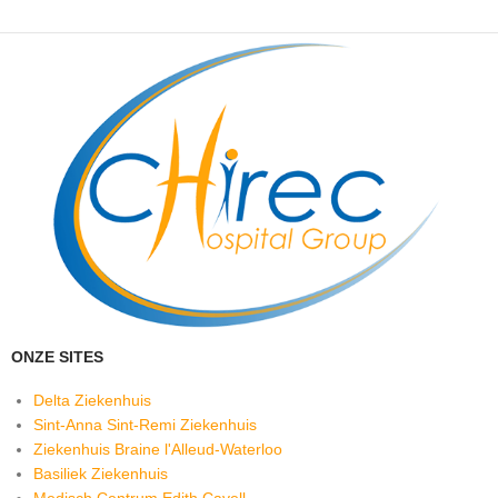
ONZE SITES
Delta Ziekenhuis
Sint-Anna Sint-Remi Ziekenhuis
Ziekenhuis Braine l'Alleud-Waterloo
Basiliek Ziekenhuis