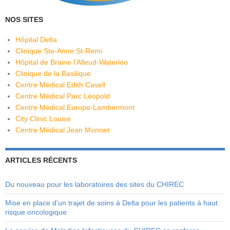
NOS SITES
Hôpital Delta
Clinique Ste-Anne St-Remi
Hôpital de Braine l'Alleud-Waterloo
Clinique de la Basilique
Centre Médical Edith Cavell
Centre Médical Parc Léopold
Centre Médical Europe-Lambermont
City Clinic Louise
Centre Médical Jean Monnet
ARTICLES RÉCENTS
Du nouveau pour les laboratoires des sites du CHIREC
Mise en place d’un trajet de soins à Delta pour les patients à haut
risque oncologique