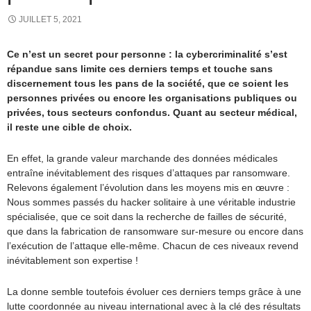
JUILLET 5, 2021
Ce n’est un secret pour personne : la cybercriminalité s’est
répandue sans limite ces derniers temps et touche sans
discernement tous les pans de la société, que ce soient les
personnes privées ou encore les organisations publiques ou
privées, tous secteurs confondus. Quant au secteur médical,
il reste une cible de choix.
En effet, la grande valeur marchande des données médicales
entraîne inévitablement des risques d’attaques par ransomware.
Relevons également l’évolution dans les moyens mis en œuvre :
Nous sommes passés du hacker solitaire à une véritable industrie
spécialisée, que ce soit dans la recherche de failles de sécurité,
que dans la fabrication de ransomware sur-mesure ou encore dans
l’exécution de l’attaque elle-même. Chacun de ces niveaux revend
inévitablement son expertise !
La donne semble toutefois évoluer ces derniers temps grâce à une
lutte coordonnée au niveau international avec à la clé des résultats