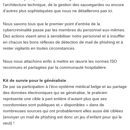
l’architecture technique, de la gestion des sauvegardes ou encore
d’autres plus sophistiquées que nous ne détaillerons pas ici.
Nous savons tous que le premier point d’entrée de la
cybercriminalité passe par les membres du personnel eux-mêmes.
Des actions visent ainsi à sensibiliser notre personnel et à insuffler
en chacun les bons réflexes de détection de mail de phishing et à
rester vigilants en toutes circonstances.
Nous nous attachons enfin à mettre en œuvre les normes ISO
reconnues et partagées par la communauté hospitalière.
Kit de survie pour le généraliste
De par sa participation à l’éco-système médical belge et au partage
des données électroniques qui se généralise, le praticien
représente une cible à part entière d’autant plus que ses
coordonnées sont publiques et « disponibles » dans de
nombreuses sources qui ont probablement elles aussi été ciblées
(envoyer un mail de phishing est donc un jeu d’enfant pour qui le
veut) !