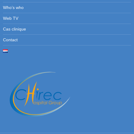
Who’s who
Web TV
Cas clinique
Contact