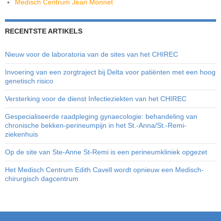
Medisch Centrum Jean Monnet
RECENTSTE ARTIKELS
Nieuw voor de laboratoria van de sites van het CHIREC
Invoering van een zorgtraject bij Delta voor patiënten met een hoog
genetisch risico
Versterking voor de dienst Infectieziekten van het CHIREC
Gespecialiseerde raadpleging gynaecologie: behandeling van
chronische bekken-perineumpijn in het St.-Anna/St.-Remi-
ziekenhuis
Op de site van Ste-Anne St-Remi is een perineumkliniek opgezet
Het Medisch Centrum Edith Cavell wordt opnieuw een Medisch-
chirurgisch dagcentrum