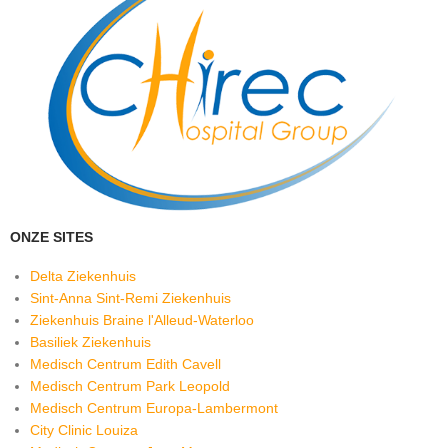
ONZE SITES
Delta Ziekenhuis
Sint-Anna Sint-Remi Ziekenhuis
Ziekenhuis Braine l'Alleud-Waterloo
Basiliek Ziekenhuis
Medisch Centrum Edith Cavell
Medisch Centrum Park Leopold
Medisch Centrum Europa-Lambermont
City Clinic Louiza