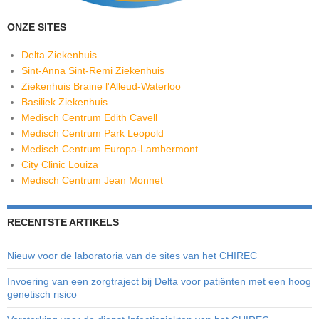
ONZE SITES
Delta Ziekenhuis
Sint-Anna Sint-Remi Ziekenhuis
Ziekenhuis Braine l'Alleud-Waterloo
Basiliek Ziekenhuis
Medisch Centrum Edith Cavell
Medisch Centrum Park Leopold
Medisch Centrum Europa-Lambermont
City Clinic Louiza
Medisch Centrum Jean Monnet
RECENTSTE ARTIKELS
Nieuw voor de laboratoria van de sites van het CHIREC
Invoering van een zorgtraject bij Delta voor patiënten met een hoog
genetisch risico