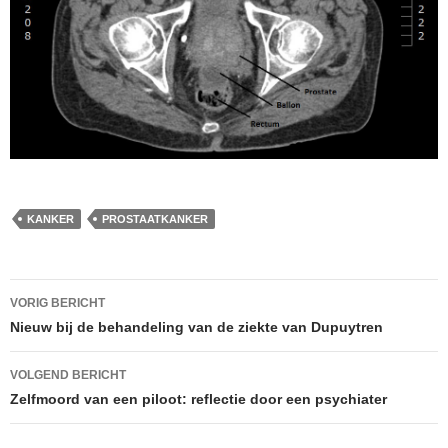
KANKER
PROSTAATKANKER
Berichtnavigatie
VORIG BERICHT
Nieuw bij de behandeling van de ziekte van Dupuytren
VOLGEND BERICHT
Zelfmoord van een piloot: reflectie door een psychiater