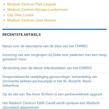
Medisch Centrum Park Leopold
Medisch Centrum Europa-Lambermont
City Clinic Louiza
Medisch Centrum Jean Monnet
RECENTSTE ARTIKELS
Nieuw voor de laboratoria van de sites van het CHIREC
Invoering van een zorgtraject bij Delta voor patiënten met een hoog
genetisch risico
Versterking voor de dienst Infectieziekten van het CHIREC
Gespecialiseerde raadpleging gynaecologie: behandeling van
chronische bekken-perineumpijn in het St.-Anna/St.-Remi-
ziekenhuis
Op de site van Ste-Anne St-Remi is een perineumkliniek opgezet
Het Medisch Centrum Edith Cavell wordt opnieuw een Medisch-
chirurgisch dagcentrum