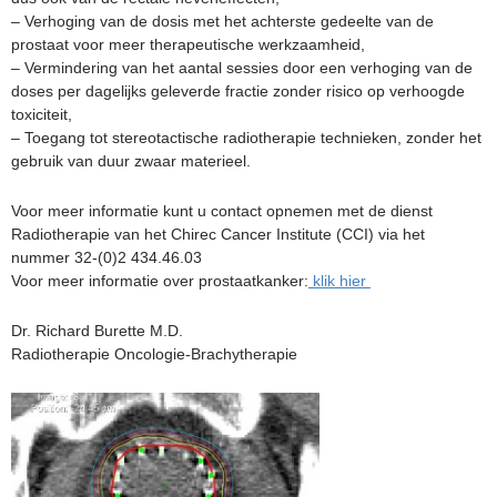
– Verhoging van de dosis met het achterste gedeelte van de
prostaat voor meer therapeutische werkzaamheid,
– Vermindering van het aantal sessies door een verhoging van de
doses per dagelijks geleverde fractie zonder risico op verhoogde
toxiciteit,
– Toegang tot stereotactische radiotherapie technieken, zonder het
gebruik van duur zwaar materieel.
Voor meer informatie kunt u contact opnemen met de dienst
Radiotherapie van het Chirec Cancer Institute (CCI) via het
nummer 32-(0)2 434.46.03
Voor meer informatie over prostaatkanker:
klik hier
Dr. Richard Burette M.D.
Radiotherapie Oncologie-Brachytherapie