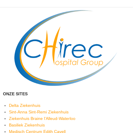
ONZE SITES
Delta Ziekenhuis
Sint-Anna Sint-Remi Ziekenhuis
Ziekenhuis Braine l'Alleud-Waterloo
Basiliek Ziekenhuis
Medisch Centrum Edith Cavell