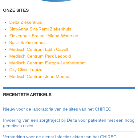
ONZE SITES
Delta Ziekenhuis
Sint-Anna Sint-Remi Ziekenhuis
Ziekenhuis Braine l'Alleud-Waterloo
Basiliek Ziekenhuis
Medisch Centrum Edith Cavell
Medisch Centrum Park Leopold
Medisch Centrum Europa-Lambermont
City Clinic Louiza
Medisch Centrum Jean Monnet
RECENTSTE ARTIKELS
Nieuw voor de laboratoria van de sites van het CHIREC
Invoering van een zorgtraject bij Delta voor patiënten met een hoog
genetisch risico
Versterking voor de dienst Infectieziekten van het CHIREC