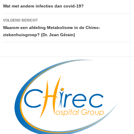
Wat met andere infecties dan covid-19?
VOLGEND BERICHT
Waarom een afdeling Metabolisme in de Chirec-
ziekenhuisgroep? (Dr. Jean Gérain)