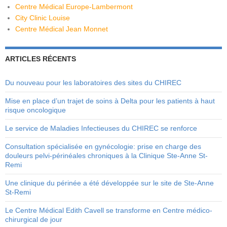
Centre Médical Europe-Lambermont
City Clinic Louise
Centre Médical Jean Monnet
ARTICLES RÉCENTS
Du nouveau pour les laboratoires des sites du CHIREC
Mise en place d’un trajet de soins à Delta pour les patients à haut
risque oncologique
Le service de Maladies Infectieuses du CHIREC se renforce
Consultation spécialisée en gynécologie: prise en charge des
douleurs pelvi-périnéales chroniques à la Clinique Ste-Anne St-
Remi
Une clinique du périnée a été développée sur le site de Ste-Anne
St-Remi
Le Centre Médical Edith Cavell se transforme en Centre médico-
chirurgical de jour