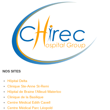
NOS SITES
Hôpital Delta
Clinique Ste-Anne St-Remi
Hôpital de Braine l'Alleud-Waterloo
Clinique de la Basilique
Centre Médical Edith Cavell
Centre Médical Parc Léopold