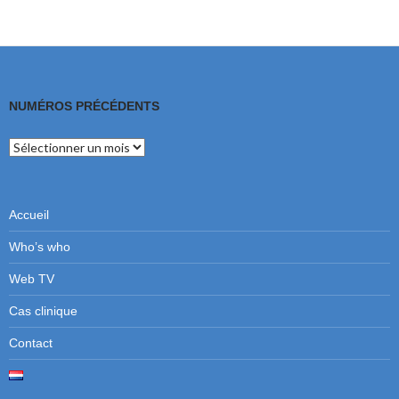
NUMÉROS PRÉCÉDENTS
Numéros
précédents
Accueil
Who’s who
Web TV
Cas clinique
Contact