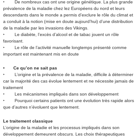
‣ De nombreux cas ont une origine génétique. La plus grande
prévalence de la maladie chez lez Européens du nord et leurs
descendants dans le monde a permis d’exclure le rôle du climat et
a conduit à la notion (mise en doute aujourd’hui) d’une distribution
de la maladie par les invasions des Vikings.
‣ Le diabète, l’excès d’alcool et de tabac jouent un rôle
favorisant.
‣ Le rôle de l’activité manuelle longtemps présenté comme
important est maintenant mis en doute
•
Ce qu’on ne sait pas
‣ L’origine et la prévalence de la maladie, difficile à déterminer
car la majorité des cas évolue lentement et ne nécessite jamais de
traitement
‣ Les mécanismes impliqués dans son développement
‣ Pourquoi certains patients ont une évolution très rapide alors
que d’autres n’évoluent que lentement.
Le traitement classique
L’origine de la maladie et les processus impliqués dans son
développement demeurent obscurs. Les choix thérapeutiques