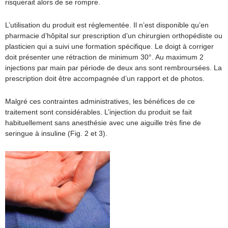
risquerait alors de se rompre.
L’utilisation du produit est réglementée. Il n’est disponible qu’en
pharmacie d’hôpital sur prescription d’un chirurgien orthopédiste ou
plasticien qui a suivi une formation spécifique. Le doigt à corriger
doit présenter une rétraction de minimum 30°. Au maximum 2
injections par main par période de deux ans sont rembroursées. La
prescription doit être accompagnée d’un rapport et de photos.
Malgré ces contraintes administratives, les bénéfices de ce
traitement sont considérables. L’injection du produit se fait
habituellement sans anesthésie avec une aiguille très fine de
seringue à insuline (Fig. 2 et 3).