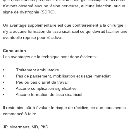
n’avons observé aucune lésion nerveuse, aucune infection, aucun
signe de dystrophie (SDRC).
Un avantage supplémentaire est que contrairement à la chirurgie il
n’y a aucune formation de tissu cicatriciel ce qui devrait faciliter une
éventuelle reprise pour récidive.
Conclusion
Les avantages de la technique sont donc évidents:
• Traitement ambulatoire
• Pas de pansement, mobilisation et usage immédiat
• Peu ou pas d’arrêt de travail
• Aucune complication significative
• Aucune formation de tissu cicatriciel
Il reste bien sûr à évaluer le risque de récidive, ce que nous avons
commencé à faire.
JP. Moermans, MD, PhD