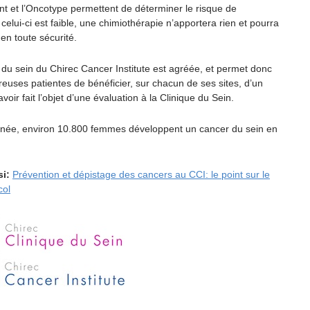
 et l’Oncotype permettent de déterminer le risque de
 celui-ci est faible, une chimiothérapie n’apportera rien et pourra
 en toute sécurité.
 du sein du Chirec Cancer Institute est agréée, et permet donc
euses patientes de bénéficier, sur chacun de ses sites, d’un
avoir fait l’objet d’une évaluation à la Clinique du Sein.
ée, environ 10.800 femmes développent un cancer du sein en
si:
Prévention et dépistage des cancers au CCI: le point sur le
col