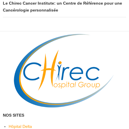
Le Chirec Cancer Institute: un Centre de Référence pour une
Cancérologie personnalisée
NOS SITES
Hôpital Delta