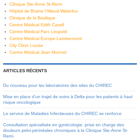
Clinique Ste-Anne St-Remi
Hôpital de Braine l'Alleud-Waterloo
Clinique de la Basilique
Centre Médical Edith Cavell
Centre Médical Parc Léopold
Centre Médical Europe-Lambermont
City Clinic Louise
Centre Médical Jean Monnet
ARTICLES RÉCENTS
Du nouveau pour les laboratoires des sites du CHIREC
Mise en place d’un trajet de soins à Delta pour les patients à haut
risque oncologique
Le service de Maladies Infectieuses du CHIREC se renforce
Consultation spécialisée en gynécologie: prise en charge des
douleurs pelvi-périnéales chroniques à la Clinique Ste-Anne St-
Remi