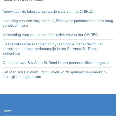
Nieuw voor de laboratoria van de sites van het CHIREC
Invoering van een zorgtraject bij Delta voor patiënten met een hoog
genetisch risico
Versterking voor de dienst Infectieziekten van het CHIREC
Gespecialiseerde raadpleging gynaecologie: behandeling van
chronische bekken-perineumpijn in het St.-Anna/St.-Remi-
ziekenhuis
Op de site van Ste-Anne St-Remi is een perineumkliniek opgezet
Het Medisch Centrum Edith Cavell wordt opnieuw een Medisch-
chirurgisch dagcentrum
Home