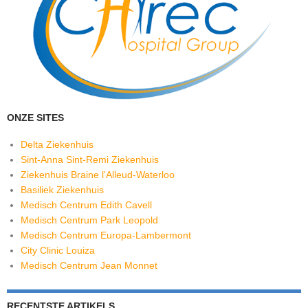
ONZE SITES
Delta Ziekenhuis
Sint-Anna Sint-Remi Ziekenhuis
Ziekenhuis Braine l'Alleud-Waterloo
Basiliek Ziekenhuis
Medisch Centrum Edith Cavell
Medisch Centrum Park Leopold
Medisch Centrum Europa-Lambermont
City Clinic Louiza
Medisch Centrum Jean Monnet
RECENTSTE ARTIKELS