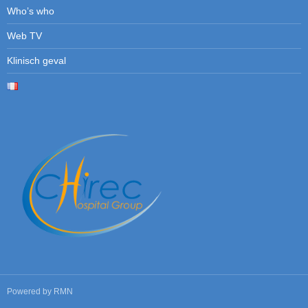
Who’s who
Web TV
Klinisch geval
Powered by
RMN