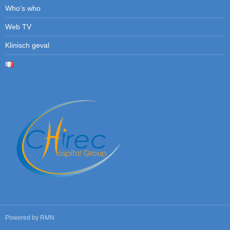
Who’s who
Web TV
Klinisch geval
Powered by
RMN