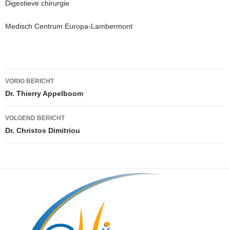
Digestieve chirurgie
Medisch Centrum Europa-Lambermont
Berichtnavigatie
VORIG BERICHT
Dr. Thierry Appelboom
VOLGEND BERICHT
Dr. Christos Dimitriou