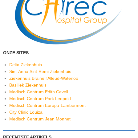
ONZE SITES
Delta Ziekenhuis
Sint-Anna Sint-Remi Ziekenhuis
Ziekenhuis Braine l'Alleud-Waterloo
Basiliek Ziekenhuis
Medisch Centrum Edith Cavell
Medisch Centrum Park Leopold
Medisch Centrum Europa-Lambermont
City Clinic Louiza
Medisch Centrum Jean Monnet
RECENTSTE ARTIKELS