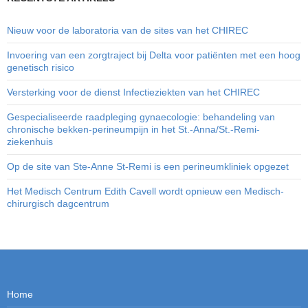
Nieuw voor de laboratoria van de sites van het CHIREC
Invoering van een zorgtraject bij Delta voor patiënten met een hoog
genetisch risico
Versterking voor de dienst Infectieziekten van het CHIREC
Gespecialiseerde raadpleging gynaecologie: behandeling van
chronische bekken-perineumpijn in het St.-Anna/St.-Remi-
ziekenhuis
Op de site van Ste-Anne St-Remi is een perineumkliniek opgezet
Het Medisch Centrum Edith Cavell wordt opnieuw een Medisch-
chirurgisch dagcentrum
Home