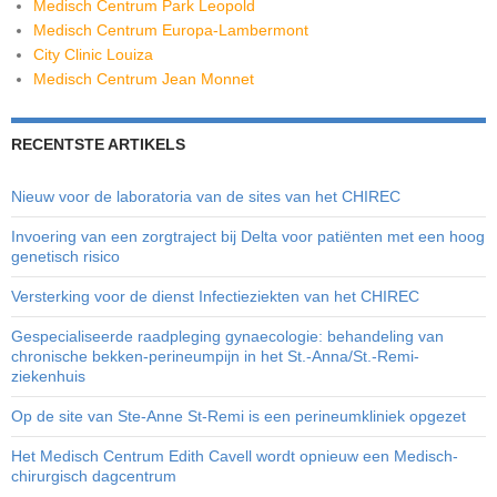
Medisch Centrum Park Leopold
Medisch Centrum Europa-Lambermont
City Clinic Louiza
Medisch Centrum Jean Monnet
RECENTSTE ARTIKELS
Nieuw voor de laboratoria van de sites van het CHIREC
Invoering van een zorgtraject bij Delta voor patiënten met een hoog
genetisch risico
Versterking voor de dienst Infectieziekten van het CHIREC
Gespecialiseerde raadpleging gynaecologie: behandeling van
chronische bekken-perineumpijn in het St.-Anna/St.-Remi-
ziekenhuis
Op de site van Ste-Anne St-Remi is een perineumkliniek opgezet
Het Medisch Centrum Edith Cavell wordt opnieuw een Medisch-
chirurgisch dagcentrum