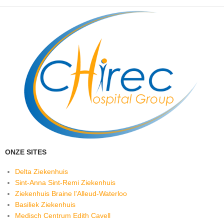
ONZE SITES
Delta Ziekenhuis
Sint-Anna Sint-Remi Ziekenhuis
Ziekenhuis Braine l'Alleud-Waterloo
Basiliek Ziekenhuis
Medisch Centrum Edith Cavell