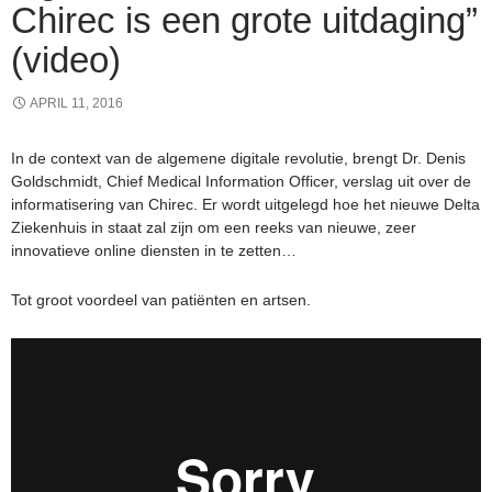
Chirec is een grote uitdaging”
(video)
APRIL 11, 2016
In de context van de algemene digitale revolutie, brengt Dr. Denis
Goldschmidt, Chief Medical Information Officer, verslag uit over de
informatisering van Chirec. Er wordt uitgelegd hoe het nieuwe Delta
Ziekenhuis in staat zal zijn om een reeks van nieuwe, zeer
innovatieve online diensten in te zetten…
Tot groot voordeel van patiënten en artsen.