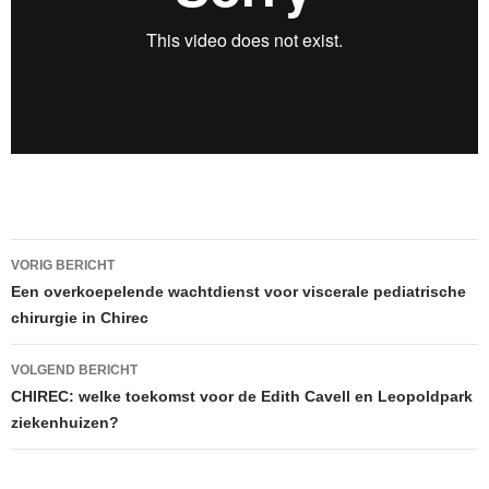
Berichtnavigatie
VORIG BERICHT
Een overkoepelende wachtdienst voor viscerale pediatrische
chirurgie in Chirec
VOLGEND BERICHT
CHIREC: welke toekomst voor de Edith Cavell en Leopoldpark
ziekenhuizen?