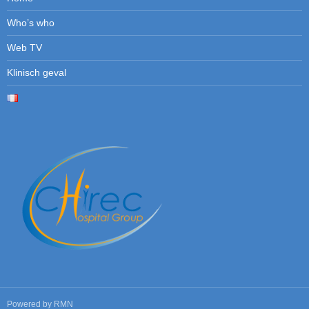
Who’s who
Web TV
Klinisch geval
Powered by
RMN