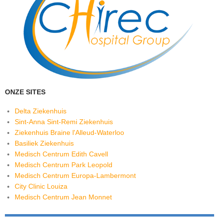
ONZE SITES
Delta Ziekenhuis
Sint-Anna Sint-Remi Ziekenhuis
Ziekenhuis Braine l'Alleud-Waterloo
Basiliek Ziekenhuis
Medisch Centrum Edith Cavell
Medisch Centrum Park Leopold
Medisch Centrum Europa-Lambermont
City Clinic Louiza
Medisch Centrum Jean Monnet