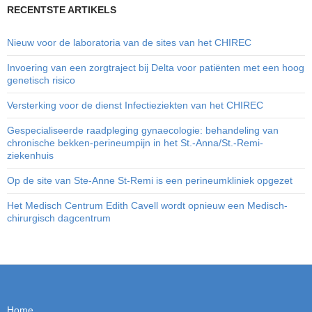
RECENTSTE ARTIKELS
Nieuw voor de laboratoria van de sites van het CHIREC
Invoering van een zorgtraject bij Delta voor patiënten met een hoog
genetisch risico
Versterking voor de dienst Infectieziekten van het CHIREC
Gespecialiseerde raadpleging gynaecologie: behandeling van
chronische bekken-perineumpijn in het St.-Anna/St.-Remi-
ziekenhuis
Op de site van Ste-Anne St-Remi is een perineumkliniek opgezet
Het Medisch Centrum Edith Cavell wordt opnieuw een Medisch-
chirurgisch dagcentrum
Home