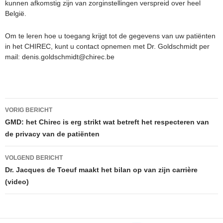
kunnen afkomstig zijn van zorginstellingen verspreid over heel
België.
Om te leren hoe u toegang krijgt tot de gegevens van uw patiënten
in het CHIREC, kunt u contact opnemen met Dr. Goldschmidt per
mail: denis.goldschmidt@chirec.be
Berichtnavigatie
VORIG BERICHT
GMD: het Chirec is erg strikt wat betreft het respecteren van
de privacy van de patiënten
VOLGEND BERICHT
Dr. Jacques de Toeuf maakt het bilan op van zijn carrière
(video)