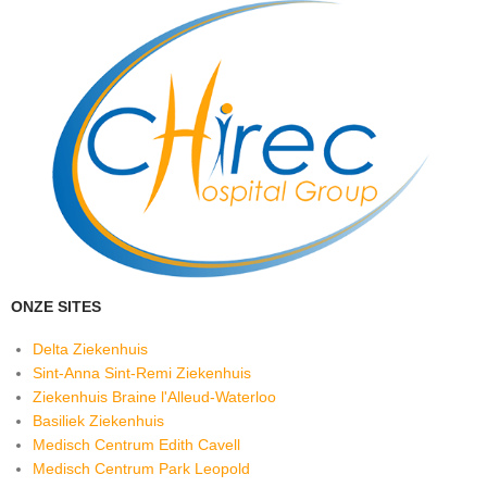
ONZE SITES
Delta Ziekenhuis
Sint-Anna Sint-Remi Ziekenhuis
Ziekenhuis Braine l'Alleud-Waterloo
Basiliek Ziekenhuis
Medisch Centrum Edith Cavell
Medisch Centrum Park Leopold