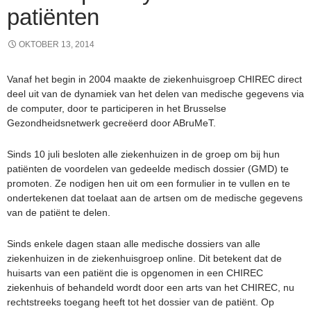
patiënten
OKTOBER 13, 2014
Vanaf het begin in 2004 maakte de ziekenhuisgroep CHIREC direct
deel uit van de dynamiek van het delen van medische gegevens via
de computer, door te participeren in het Brusselse
Gezondheidsnetwerk gecreëerd door ABruMeT.
Sinds 10 juli besloten alle ziekenhuizen in de groep om bij hun
patiënten de voordelen van gedeelde medisch dossier (GMD) te
promoten. Ze nodigen hen uit om een formulier in te vullen en te
ondertekenen dat toelaat aan de artsen om de medische gegevens
van de patiënt te delen.
Sinds enkele dagen staan alle medische dossiers van alle
ziekenhuizen in de ziekenhuisgroep online. Dit betekent dat de
huisarts van een patiënt die is opgenomen in een CHIREC
ziekenhuis of behandeld wordt door een arts van het CHIREC, nu
rechtstreeks toegang heeft tot het dossier van de patiënt. Op