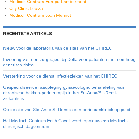
Medisch Centrum Europa-Lambermont
City Clinic Louiza
Medisch Centrum Jean Monnet
RECENTSTE ARTIKELS
Nieuw voor de laboratoria van de sites van het CHIREC
Invoering van een zorgtraject bij Delta voor patiënten met een hoog
genetisch risico
Versterking voor de dienst Infectieziekten van het CHIREC
Gespecialiseerde raadpleging gynaecologie: behandeling van
chronische bekken-perineumpijn in het St.-Anna/St.-Remi-
ziekenhuis
Op de site van Ste-Anne St-Remi is een perineumkliniek opgezet
Het Medisch Centrum Edith Cavell wordt opnieuw een Medisch-
chirurgisch dagcentrum