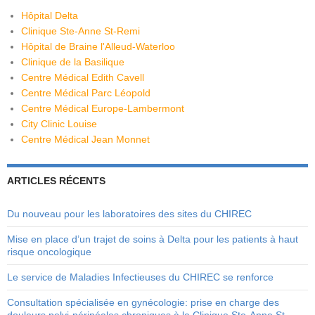
Hôpital Delta
Clinique Ste-Anne St-Remi
Hôpital de Braine l'Alleud-Waterloo
Clinique de la Basilique
Centre Médical Edith Cavell
Centre Médical Parc Léopold
Centre Médical Europe-Lambermont
City Clinic Louise
Centre Médical Jean Monnet
ARTICLES RÉCENTS
Du nouveau pour les laboratoires des sites du CHIREC
Mise en place d’un trajet de soins à Delta pour les patients à haut
risque oncologique
Le service de Maladies Infectieuses du CHIREC se renforce
Consultation spécialisée en gynécologie: prise en charge des