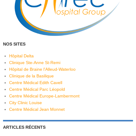
NOS SITES
Hôpital Delta
Clinique Ste-Anne St-Remi
Hôpital de Braine l'Alleud-Waterloo
Clinique de la Basilique
Centre Médical Edith Cavell
Centre Médical Parc Léopold
Centre Médical Europe-Lambermont
City Clinic Louise
Centre Médical Jean Monnet
ARTICLES RÉCENTS