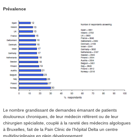
Prévalence
Le nombre grandissant de demandes émanant de patients
douloureux chroniques, de leur médecin référent ou de leur
chirurgien spécialiste, couplé à la rareté des médecins algologues
à Bruxelles, fait de la Pain Clinic de l’hôpital Delta un centre
multidisciplinaire en plein développement.