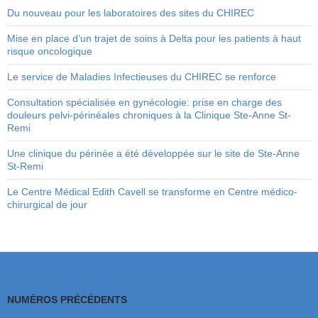
Du nouveau pour les laboratoires des sites du CHIREC
Mise en place d’un trajet de soins à Delta pour les patients à haut
risque oncologique
Le service de Maladies Infectieuses du CHIREC se renforce
Consultation spécialisée en gynécologie: prise en charge des
douleurs pelvi-périnéales chroniques à la Clinique Ste-Anne St-
Remi
Une clinique du périnée a été développée sur le site de Ste-Anne
St-Remi
Le Centre Médical Edith Cavell se transforme en Centre médico-
chirurgical de jour
NUMÉROS PRÉCÉDENTS