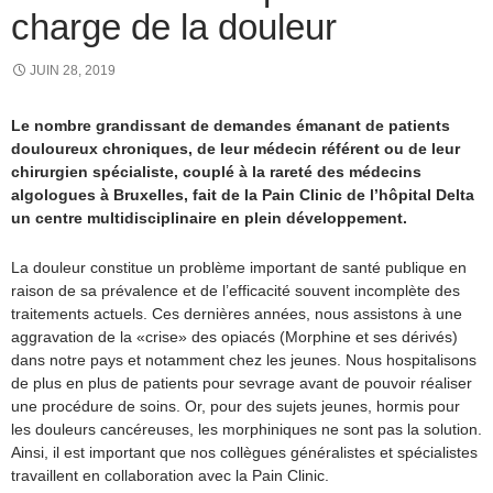
charge de la douleur
JUIN 28, 2019
Le nombre grandissant de demandes émanant de patients
douloureux chroniques, de leur médecin référent ou de leur
chirurgien spécialiste, couplé à la rareté des médecins
algologues à Bruxelles, fait de la Pain Clinic de l’hôpital Delta
un centre multidisciplinaire en plein développement.
La douleur constitue un problème important de santé publique en
raison de sa prévalence et de l’efficacité souvent incomplète des
traitements actuels. Ces dernières années, nous assistons à une
aggravation de la «crise» des opiacés (Morphine et ses dérivés)
dans notre pays et notamment chez les jeunes. Nous hospitalisons
de plus en plus de patients pour sevrage avant de pouvoir réaliser
une procédure de soins. Or, pour des sujets jeunes, hormis pour
les douleurs cancéreuses, les morphiniques ne sont pas la solution.
Ainsi, il est important que nos collègues généralistes et spécialistes
travaillent en collaboration avec la Pain Clinic.