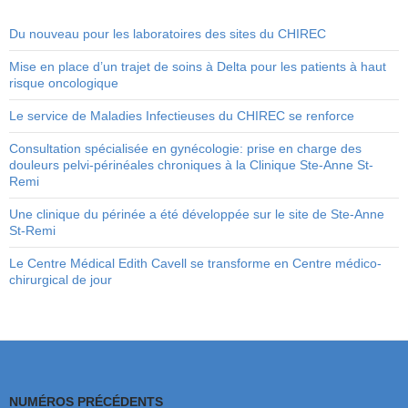
Du nouveau pour les laboratoires des sites du CHIREC
Mise en place d’un trajet de soins à Delta pour les patients à haut
risque oncologique
Le service de Maladies Infectieuses du CHIREC se renforce
Consultation spécialisée en gynécologie: prise en charge des
douleurs pelvi-périnéales chroniques à la Clinique Ste-Anne St-
Remi
Une clinique du périnée a été développée sur le site de Ste-Anne
St-Remi
Le Centre Médical Edith Cavell se transforme en Centre médico-
chirurgical de jour
NUMÉROS PRÉCÉDENTS