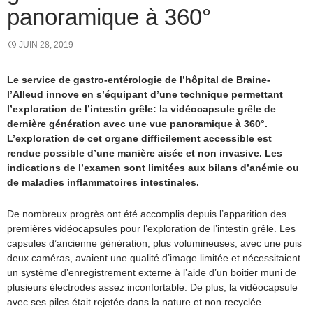
panoramique à 360°
JUIN 28, 2019
Le service de gastro-entérologie de l’hôpital de Braine-
l’Alleud innove en s’équipant d’une technique permettant
l’exploration de l’intestin grêle: la vidéocapsule grêle de
dernière génération avec une vue panoramique à 360°.
L’exploration de cet organe difficilement accessible est
rendue possible d’une manière aisée et non invasive. Les
indications de l’examen sont limitées aux bilans d’anémie ou
de maladies inflammatoires intestinales.
De nombreux progrès ont été accomplis depuis l’apparition des
premières vidéocapsules pour l’exploration de l’intestin grêle. Les
capsules d’ancienne génération, plus volumineuses, avec une puis
deux caméras, avaient une qualité d’image limitée et nécessitaient
un système d’enregistrement externe à l’aide d’un boitier muni de
plusieurs électrodes assez inconfortable. De plus, la vidéocapsule
avec ses piles était rejetée dans la nature et non recyclée.