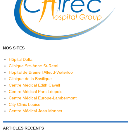
NOS SITES
Hôpital Delta
Clinique Ste-Anne St-Remi
Hôpital de Braine l'Alleud-Waterloo
Clinique de la Basilique
Centre Médical Edith Cavell
Centre Médical Parc Léopold
Centre Médical Europe-Lambermont
City Clinic Louise
Centre Médical Jean Monnet
ARTICLES RÉCENTS