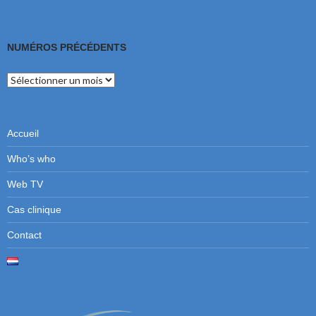
NUMÉROS PRÉCÉDENTS
Numéros
précédents
Accueil
Who’s who
Web TV
Cas clinique
Contact