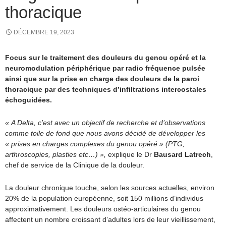
thoracique
DÉCEMBRE 19, 2023
Focus sur le traitement des douleurs du genou opéré et la
neuromodulation périphérique par radio fréquence pulsée
ainsi que sur la prise en charge des
douleurs de la paroi
thoracique par des techniques d’infiltrations intercostales
échoguidées.
« A Delta, c’est avec un objectif de recherche et d’observations
comme toile de fond que nous avons décidé de développer les
« prises en charges complexes du genou opéré » (PTG,
arthroscopies, plasties etc…) »,
explique le Dr
Bausard Latrech
,
chef de service de la Clinique de la douleur.
La douleur chronique touche, selon les sources actuelles, environ
20% de la population européenne, soit 150 millions d’individus
approximativement. Les douleurs ostéo-articulaires du genou
affectent un nombre croissant d’adultes lors de leur vieillissement,