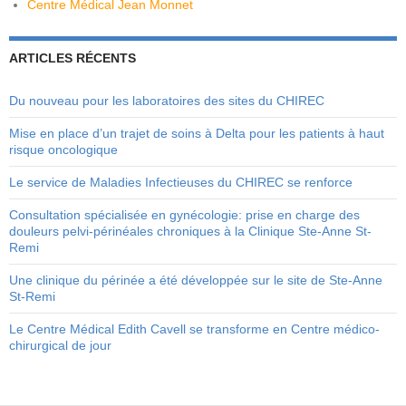
Centre Médical Jean Monnet
ARTICLES RÉCENTS
Du nouveau pour les laboratoires des sites du CHIREC
Mise en place d’un trajet de soins à Delta pour les patients à haut
risque oncologique
Le service de Maladies Infectieuses du CHIREC se renforce
Consultation spécialisée en gynécologie: prise en charge des
douleurs pelvi-périnéales chroniques à la Clinique Ste-Anne St-
Remi
Une clinique du périnée a été développée sur le site de Ste-Anne
St-Remi
Le Centre Médical Edith Cavell se transforme en Centre médico-
chirurgical de jour