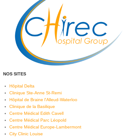
NOS SITES
Hôpital Delta
Clinique Ste-Anne St-Remi
Hôpital de Braine l'Alleud-Waterloo
Clinique de la Basilique
Centre Médical Edith Cavell
Centre Médical Parc Léopold
Centre Médical Europe-Lambermont
City Clinic Louise