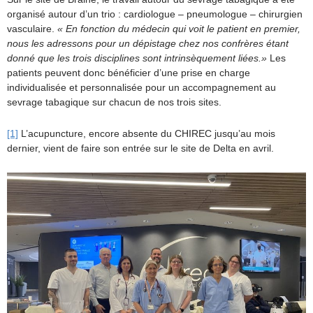
organisé autour d’un trio : cardiologue – pneumologue – chirurgien
vasculaire.
« En fonction du médecin qui voit le patient en premier,
nous les adressons pour un dépistage chez nos confrères étant
donné que les trois disciplines sont intrinsèquement liées.»
Les
patients peuvent donc bénéficier d’une prise en charge
individualisée et personnalisée pour un accompagnement au
sevrage tabagique sur chacun de nos trois sites.
[1]
L’acupuncture, encore absente du CHIREC jusqu’au mois
dernier, vient de faire son entrée sur le site de Delta en avril.