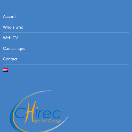
Accueil
Who’s who
Web TV
Cas clinique
Contact