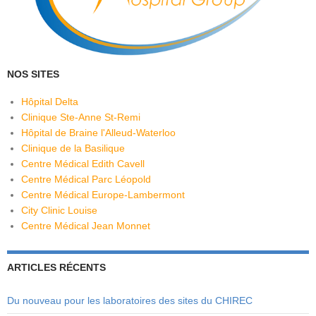
NOS SITES
Hôpital Delta
Clinique Ste-Anne St-Remi
Hôpital de Braine l'Alleud-Waterloo
Clinique de la Basilique
Centre Médical Edith Cavell
Centre Médical Parc Léopold
Centre Médical Europe-Lambermont
City Clinic Louise
Centre Médical Jean Monnet
ARTICLES RÉCENTS
Du nouveau pour les laboratoires des sites du CHIREC