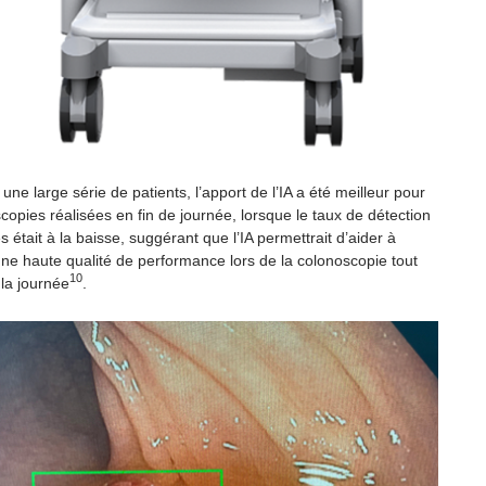
 une large série de patients, l’apport de l’IA a été meilleur pour
copies réalisées en fin de journée, lorsque le taux de détection
était à la baisse, suggérant que l’IA permettrait d’aider à
une haute qualité de performance lors de la colonoscopie tout
10
 la journée
.