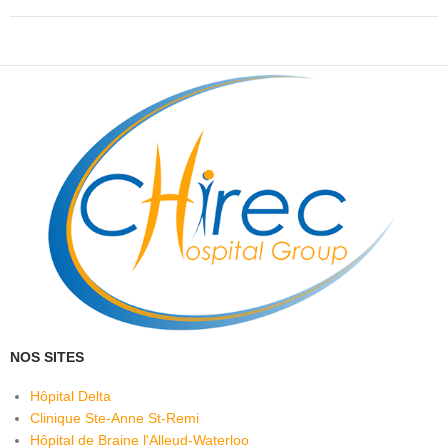
NOS SITES
Hôpital Delta
Clinique Ste-Anne St-Remi
Hôpital de Braine l'Alleud-Waterloo