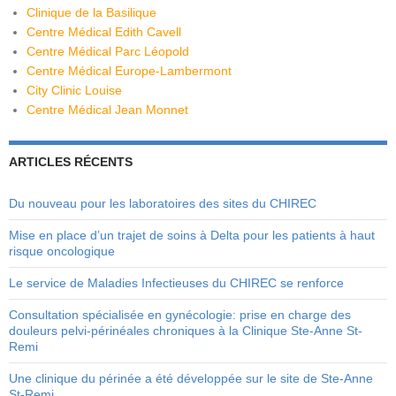
Clinique de la Basilique
Centre Médical Edith Cavell
Centre Médical Parc Léopold
Centre Médical Europe-Lambermont
City Clinic Louise
Centre Médical Jean Monnet
ARTICLES RÉCENTS
Du nouveau pour les laboratoires des sites du CHIREC
Mise en place d’un trajet de soins à Delta pour les patients à haut
risque oncologique
Le service de Maladies Infectieuses du CHIREC se renforce
Consultation spécialisée en gynécologie: prise en charge des
douleurs pelvi-périnéales chroniques à la Clinique Ste-Anne St-
Remi
Une clinique du périnée a été développée sur le site de Ste-Anne
St-Remi