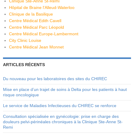
Clinique Ste-Anne St-Remi
Hôpital de Braine l'Alleud-Waterloo
Clinique de la Basilique
Centre Médical Edith Cavell
Centre Médical Parc Léopold
Centre Médical Europe-Lambermont
City Clinic Louise
Centre Médical Jean Monnet
ARTICLES RÉCENTS
Du nouveau pour les laboratoires des sites du CHIREC
Mise en place d’un trajet de soins à Delta pour les patients à haut
risque oncologique
Le service de Maladies Infectieuses du CHIREC se renforce
Consultation spécialisée en gynécologie: prise en charge des
douleurs pelvi-périnéales chroniques à la Clinique Ste-Anne St-
Remi