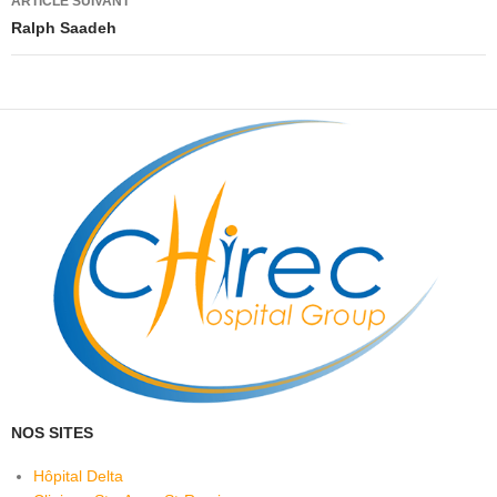
ARTICLE SUIVANT
Ralph Saadeh
NOS SITES
Hôpital Delta