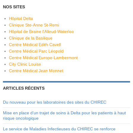
NOS SITES
Hôpital Delta
Clinique Ste-Anne St-Remi
Hôpital de Braine l'Alleud-Waterloo
Clinique de la Basilique
Centre Médical Edith Cavell
Centre Médical Parc Léopold
Centre Médical Europe-Lambermont
City Clinic Louise
Centre Médical Jean Monnet
ARTICLES RÉCENTS
Du nouveau pour les laboratoires des sites du CHIREC
Mise en place d’un trajet de soins à Delta pour les patients à haut
risque oncologique
Le service de Maladies Infectieuses du CHIREC se renforce