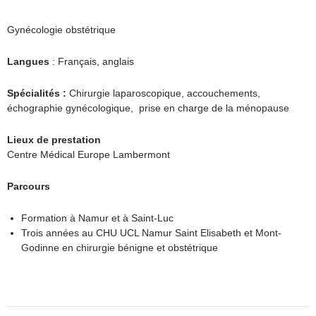
Gynécologie obstétrique
Langues
: Français, anglais
Spécialités :
Chirurgie laparoscopique, accouchements,
échographie gynécologique, prise en charge de la ménopause
Lieux de prestation
Centre Médical Europe Lambermont
Parcours
Formation à Namur et à Saint-Luc
Trois années au CHU UCL Namur Saint Elisabeth et Mont-
Godinne en chirurgie bénigne et obstétrique