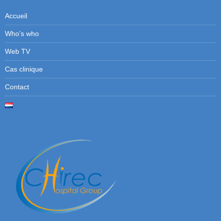
Accueil
Who’s who
Web TV
Cas clinique
Contact