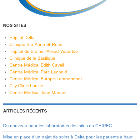
NOS SITES
Hôpital Delta
Clinique Ste-Anne St-Remi
Hôpital de Braine l'Alleud-Waterloo
Clinique de la Basilique
Centre Médical Edith Cavell
Centre Médical Parc Léopold
Centre Médical Europe-Lambermont
City Clinic Louise
Centre Médical Jean Monnet
ARTICLES RÉCENTS
Du nouveau pour les laboratoires des sites du CHIREC
Mise en place d’un trajet de soins à Delta pour les patients à haut