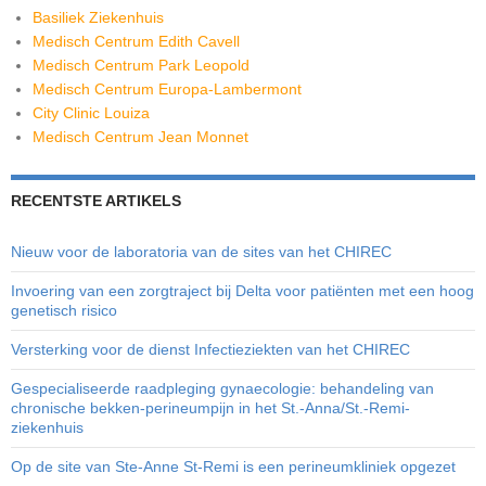
Basiliek Ziekenhuis
Medisch Centrum Edith Cavell
Medisch Centrum Park Leopold
Medisch Centrum Europa-Lambermont
City Clinic Louiza
Medisch Centrum Jean Monnet
RECENTSTE ARTIKELS
Nieuw voor de laboratoria van de sites van het CHIREC
Invoering van een zorgtraject bij Delta voor patiënten met een hoog
genetisch risico
Versterking voor de dienst Infectieziekten van het CHIREC
Gespecialiseerde raadpleging gynaecologie: behandeling van
chronische bekken-perineumpijn in het St.-Anna/St.-Remi-
ziekenhuis
Op de site van Ste-Anne St-Remi is een perineumkliniek opgezet