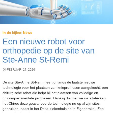
In de kijker
News
,
Een nieuwe robot voor
orthopedie op de site van
Ste-Anne St-Remi
FEBRUARI 17, 2026
De site Ste-Anne St-Remi heeft onlangs de laatste nieuwe
technologie voor het plaatsen van knieprothesen aangekocht: een
chirurgische robot die helpt bij het plaatsen van volledige en
unicompartimentele prothesen. Dankzij die nieuwe installatie kan
het Chirec deze geavanceerde technologie nu op al zijn sites
gebruiken, naast in het Delta-ziekenhuis en in Eigenbrakel. Een