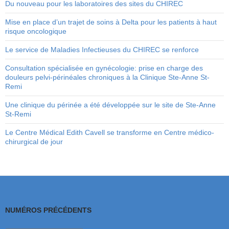
Du nouveau pour les laboratoires des sites du CHIREC
Mise en place d’un trajet de soins à Delta pour les patients à haut
risque oncologique
Le service de Maladies Infectieuses du CHIREC se renforce
Consultation spécialisée en gynécologie: prise en charge des
douleurs pelvi-périnéales chroniques à la Clinique Ste-Anne St-
Remi
Une clinique du périnée a été développée sur le site de Ste-Anne
St-Remi
Le Centre Médical Edith Cavell se transforme en Centre médico-
chirurgical de jour
NUMÉROS PRÉCÉDENTS