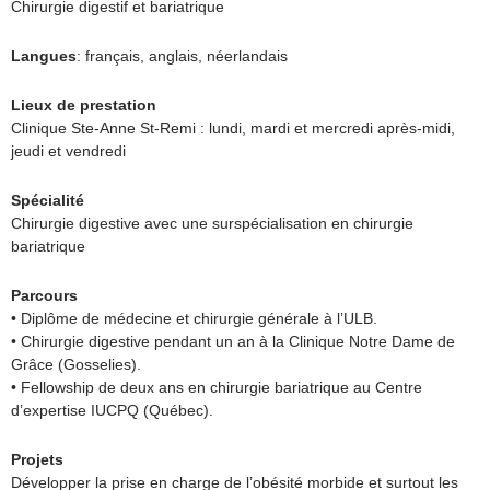
Chirurgie digestif et bariatrique
Langues
: français, anglais, néerlandais
Lieux de prestation
Clinique Ste-Anne St-Remi : lundi, mardi et mercredi après-midi,
jeudi et vendredi
Spécialité
Chirurgie digestive avec une surspécialisation en chirurgie
bariatrique
Parcours
• Diplôme de médecine et chirurgie générale à l’ULB.
• Chirurgie digestive pendant un an à la Clinique Notre Dame de
Grâce (Gosselies).
• Fellowship de deux ans en chirurgie bariatrique au Centre
d’expertise IUCPQ (Québec).
Projets
Développer la prise en charge de l’obésité morbide et surtout les