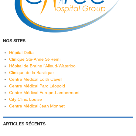
NOS SITES
Hôpital Delta
Clinique Ste-Anne St-Remi
Hôpital de Braine l'Alleud-Waterloo
Clinique de la Basilique
Centre Médical Edith Cavell
Centre Médical Parc Léopold
Centre Médical Europe-Lambermont
City Clinic Louise
Centre Médical Jean Monnet
ARTICLES RÉCENTS