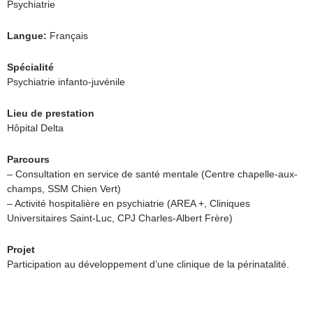
Psychiatrie
Langue:
Français
Spécialité
Psychiatrie infanto-juvénile
Lieu de prestation
Hôpital Delta
Parcours
– Consultation en service de santé mentale (Centre chapelle-aux-
champs, SSM Chien Vert)
– Activité hospitalière en psychiatrie (AREA +, Cliniques
Universitaires Saint-Luc, CPJ Charles-Albert Frère)
Projet
Participation au développement d’une clinique de la périnatalité.