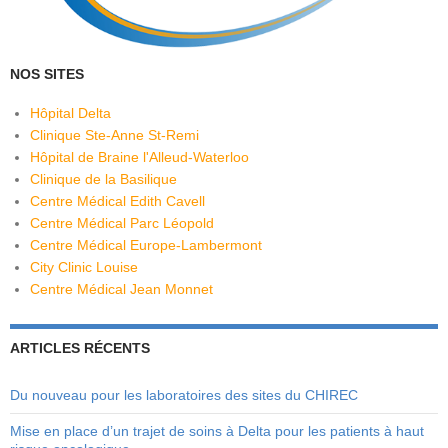
NOS SITES
Hôpital Delta
Clinique Ste-Anne St-Remi
Hôpital de Braine l'Alleud-Waterloo
Clinique de la Basilique
Centre Médical Edith Cavell
Centre Médical Parc Léopold
Centre Médical Europe-Lambermont
City Clinic Louise
Centre Médical Jean Monnet
ARTICLES RÉCENTS
Du nouveau pour les laboratoires des sites du CHIREC
Mise en place d’un trajet de soins à Delta pour les patients à haut