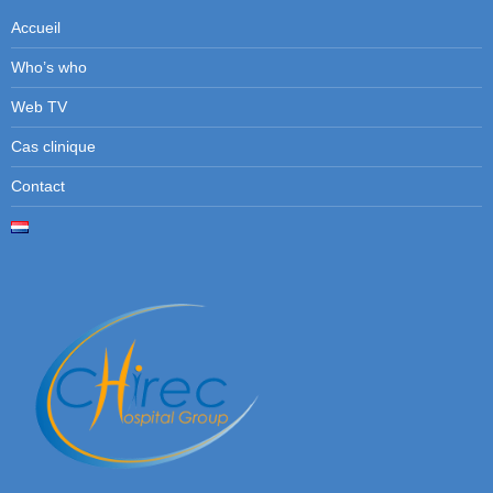
Accueil
Who’s who
Web TV
Cas clinique
Contact