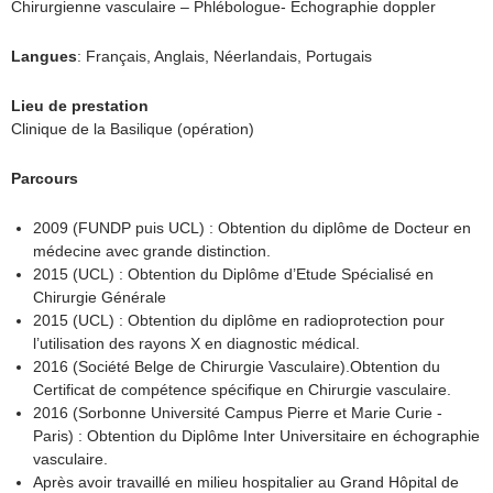
Chirurgienne vasculaire – Phlébologue- Echographie doppler
Langues
: Français, Anglais, Néerlandais, Portugais
Lieu de prestation
Clinique de la Basilique (opération)
Parcours
2009 (FUNDP puis UCL) : Obtention du diplôme de Docteur en
médecine avec grande distinction.
2015 (UCL) : Obtention du Diplôme d’Etude Spécialisé en
Chirurgie Générale
2015 (UCL) : Obtention du diplôme en radioprotection pour
l’utilisation des rayons X en diagnostic médical.
2016 (Société Belge de Chirurgie Vasculaire).Obtention du
Certificat de compétence spécifique en Chirurgie vasculaire.
2016 (Sorbonne Université Campus Pierre et Marie Curie -
Paris) : Obtention du Diplôme Inter Universitaire en échographie
vasculaire.
Après avoir travaillé en milieu hospitalier au Grand Hôpital de