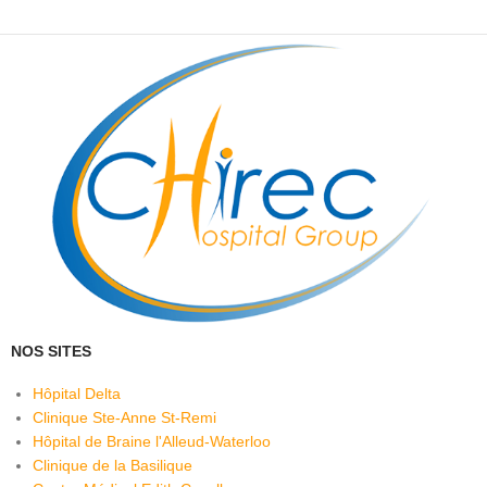
NOS SITES
Hôpital Delta
Clinique Ste-Anne St-Remi
Hôpital de Braine l'Alleud-Waterloo
Clinique de la Basilique