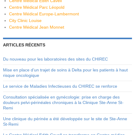
Centre Médical Edith Cavell
Centre Médical Parc Léopold
Centre Médical Europe-Lambermont
City Clinic Louise
Centre Médical Jean Monnet
ARTICLES RÉCENTS
Du nouveau pour les laboratoires des sites du CHIREC
Mise en place d’un trajet de soins à Delta pour les patients à haut
risque oncologique
Le service de Maladies Infectieuses du CHIREC se renforce
Consultation spécialisée en gynécologie: prise en charge des
douleurs pelvi-périnéales chroniques à la Clinique Ste-Anne St-
Remi
Une clinique du périnée a été développée sur le site de Ste-Anne
St-Remi