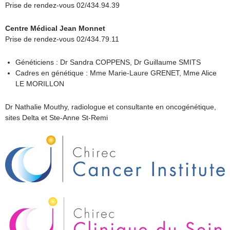
Prise de rendez-vous 02/434.94.39
Centre Médical Jean Monnet
Prise de rendez-vous 02/434.79.11
Généticiens : Dr Sandra COPPENS, Dr Guillaume SMITS
Cadres en génétique : Mme Marie-Laure GRENET, Mme Alice
LE MORILLON
Dr Nathalie Mouthy, radiologue et consultante en oncogénétique,
sites Delta et Ste-Anne St-Remi