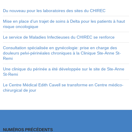
Du nouveau pour les laboratoires des sites du CHIREC
Mise en place d’un trajet de soins à Delta pour les patients à haut
risque oncologique
Le service de Maladies Infectieuses du CHIREC se renforce
Consultation spécialisée en gynécologie: prise en charge des
douleurs pelvi-périnéales chroniques à la Clinique Ste-Anne St-
Remi
Une clinique du périnée a été développée sur le site de Ste-Anne
St-Remi
Le Centre Médical Edith Cavell se transforme en Centre médico-
chirurgical de jour
NUMÉROS PRÉCÉDENTS