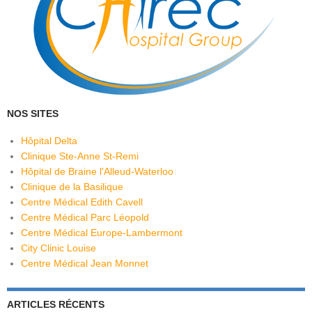
NOS SITES
Hôpital Delta
Clinique Ste-Anne St-Remi
Hôpital de Braine l'Alleud-Waterloo
Clinique de la Basilique
Centre Médical Edith Cavell
Centre Médical Parc Léopold
Centre Médical Europe-Lambermont
City Clinic Louise
Centre Médical Jean Monnet
ARTICLES RÉCENTS