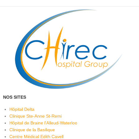
NOS SITES
Hôpital Delta
Clinique Ste-Anne St-Remi
Hôpital de Braine l'Alleud-Waterloo
Clinique de la Basilique
Centre Médical Edith Cavell