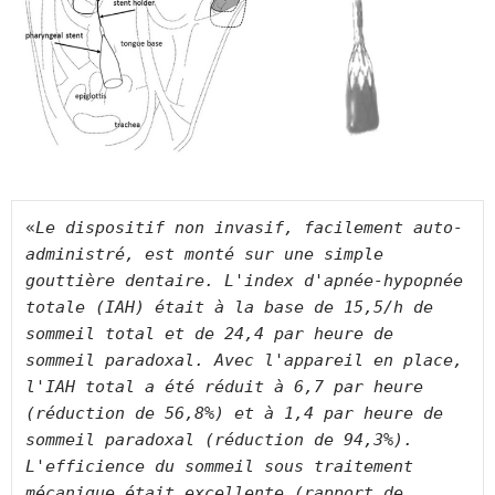
«
Le dispositif non invasif, facilement auto-
administré, est monté sur une simple 
gouttière dentaire. L'index d'apnée-hypopnée 
totale (IAH) était à la base de 15,5/h de 
sommeil total et de 24,4 par heure de 
sommeil paradoxal. Avec l'appareil en place, 
l'IAH total a été réduit à 6,7 par heure 
(réduction de 56,8%) et à 1,4 par heure de 
sommeil paradoxal (réduction de 94,3%). 
L'efficience du sommeil sous traitement 
mécanique était excellente (rapport de 