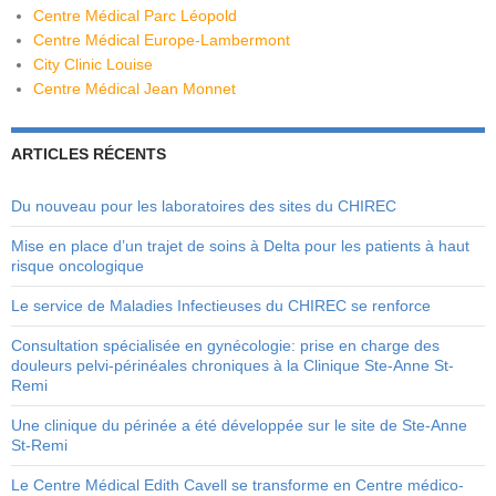
Centre Médical Parc Léopold
Centre Médical Europe-Lambermont
City Clinic Louise
Centre Médical Jean Monnet
ARTICLES RÉCENTS
Du nouveau pour les laboratoires des sites du CHIREC
Mise en place d’un trajet de soins à Delta pour les patients à haut
risque oncologique
Le service de Maladies Infectieuses du CHIREC se renforce
Consultation spécialisée en gynécologie: prise en charge des
douleurs pelvi-périnéales chroniques à la Clinique Ste-Anne St-
Remi
Une clinique du périnée a été développée sur le site de Ste-Anne
St-Remi
Le Centre Médical Edith Cavell se transforme en Centre médico-