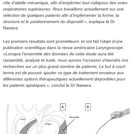
rôle d’attelle mécanique, afin d’empêcher tout collapsus des voies
respiratoires supérieures. Nous travaillons actuellement sur une
sélection de quelques patients afin d’implémenter la forme, la
structure et le positionnement du dispositif.
», explique le Dr
Nawara.
Les premiers résultats sont prometteurs, et ont fait l’objet d’une
publication scientifique dans la revue américaine
Laryngoscope
.
«
Lorsque l’ensemble des données de cette étude aura été
rassemblé, analysé et traité, nous aurons l’occasion d’étendre nos
recherches sur un plus grand nombre de patients. Le but à court
terme est de pouvoir ajouter ce type de traitement novateur aux
différentes options thérapeutiques actuellement disponibles pour
les patients apnéiques.
», conclut le Dr Nawara.