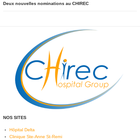
Deux nouvelles nominations au CHIREC
NOS SITES
Hôpital Delta
Clinique Ste-Anne St-Remi