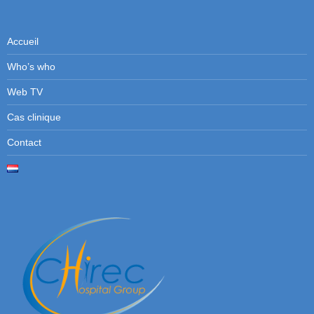
Accueil
Who’s who
Web TV
Cas clinique
Contact