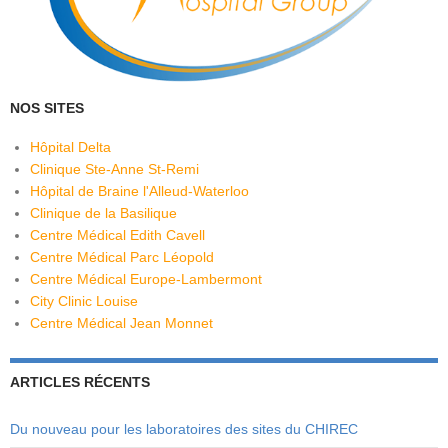
NOS SITES
Hôpital Delta
Clinique Ste-Anne St-Remi
Hôpital de Braine l'Alleud-Waterloo
Clinique de la Basilique
Centre Médical Edith Cavell
Centre Médical Parc Léopold
Centre Médical Europe-Lambermont
City Clinic Louise
Centre Médical Jean Monnet
ARTICLES RÉCENTS
Du nouveau pour les laboratoires des sites du CHIREC