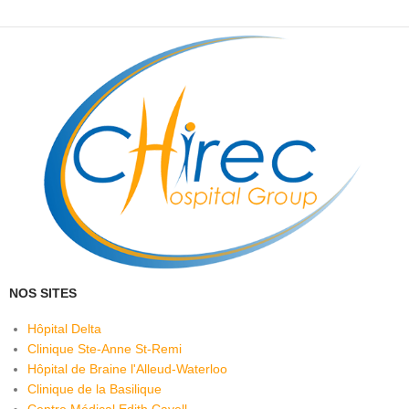
NOS SITES
Hôpital Delta
Clinique Ste-Anne St-Remi
Hôpital de Braine l'Alleud-Waterloo
Clinique de la Basilique