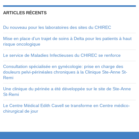
ARTICLES RÉCENTS
Du nouveau pour les laboratoires des sites du CHIREC
Mise en place d’un trajet de soins à Delta pour les patients à haut
risque oncologique
Le service de Maladies Infectieuses du CHIREC se renforce
Consultation spécialisée en gynécologie: prise en charge des
douleurs pelvi-périnéales chroniques à la Clinique Ste-Anne St-
Remi
Une clinique du périnée a été développée sur le site de Ste-Anne
St-Remi
Le Centre Médical Edith Cavell se transforme en Centre médico-
chirurgical de jour