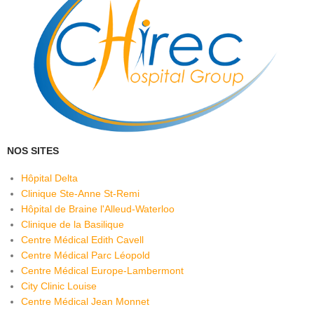
NOS SITES
Hôpital Delta
Clinique Ste-Anne St-Remi
Hôpital de Braine l'Alleud-Waterloo
Clinique de la Basilique
Centre Médical Edith Cavell
Centre Médical Parc Léopold
Centre Médical Europe-Lambermont
City Clinic Louise
Centre Médical Jean Monnet