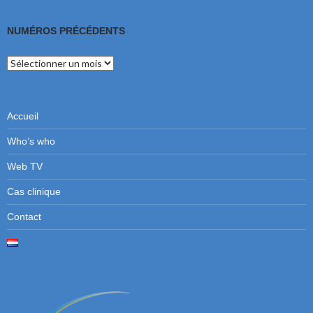
NUMÉROS PRÉCÉDENTS
Numéros
précédents
Accueil
Who’s who
Web TV
Cas clinique
Contact