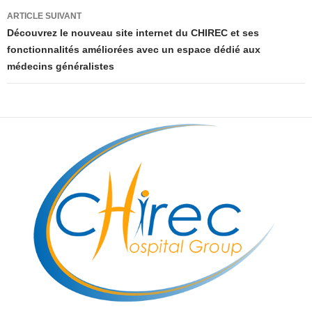
ARTICLE SUIVANT
Découvrez le nouveau site internet du CHIREC et ses
fonctionnalités améliorées avec un espace dédié aux
médecins généralistes