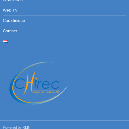
Web TV
Cas clinique
Contact
Powered by
RMN