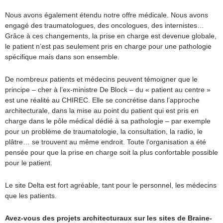
Nous avons également étendu notre offre médicale. Nous avons
engagé des traumatologues, des oncologues, des internistes…
Grâce à ces changements, la prise en charge est devenue globale,
le patient n’est pas seulement pris en charge pour une pathologie
spécifique mais dans son ensemble.
De nombreux patients et médecins peuvent témoigner que le
principe – cher à l’ex-ministre De Block – du « patient au centre »
est une réalité au CHIREC. Elle se concrétise dans l’approche
architecturale, dans la mise au point du patient qui est pris en
charge dans le pôle médical dédié à sa pathologie – par exemple
pour un problème de traumatologie, la consultation, la radio, le
plâtre… se trouvent au même endroit. Toute l’organisation a été
pensée pour que la prise en charge soit la plus confortable possible
pour le patient.
Le site Delta est fort agréable, tant pour le personnel, les médecins
que les patients.
Avez-vous des projets architecturaux sur les sites de Braine-