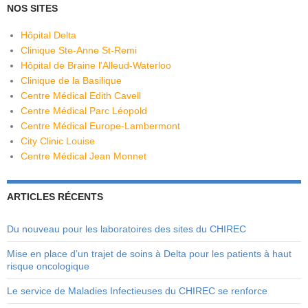
NOS SITES
Hôpital Delta
Clinique Ste-Anne St-Remi
Hôpital de Braine l'Alleud-Waterloo
Clinique de la Basilique
Centre Médical Edith Cavell
Centre Médical Parc Léopold
Centre Médical Europe-Lambermont
City Clinic Louise
Centre Médical Jean Monnet
ARTICLES RÉCENTS
Du nouveau pour les laboratoires des sites du CHIREC
Mise en place d’un trajet de soins à Delta pour les patients à haut
risque oncologique
Le service de Maladies Infectieuses du CHIREC se renforce