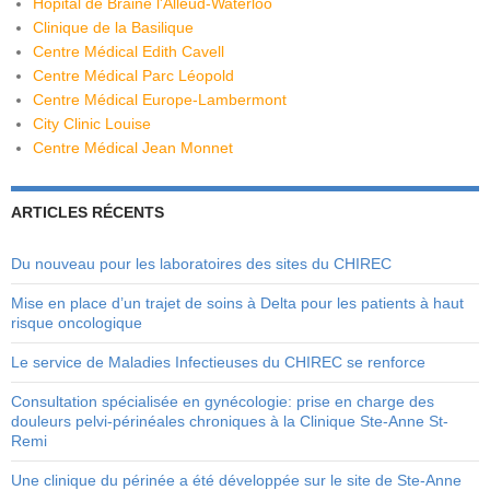
Hôpital de Braine l'Alleud-Waterloo
Clinique de la Basilique
Centre Médical Edith Cavell
Centre Médical Parc Léopold
Centre Médical Europe-Lambermont
City Clinic Louise
Centre Médical Jean Monnet
ARTICLES RÉCENTS
Du nouveau pour les laboratoires des sites du CHIREC
Mise en place d’un trajet de soins à Delta pour les patients à haut
risque oncologique
Le service de Maladies Infectieuses du CHIREC se renforce
Consultation spécialisée en gynécologie: prise en charge des
douleurs pelvi-périnéales chroniques à la Clinique Ste-Anne St-
Remi
Une clinique du périnée a été développée sur le site de Ste-Anne