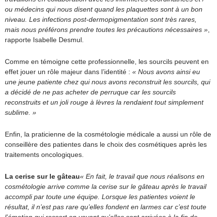
ou médecins qui nous disent quand les plaquettes sont à un bon
niveau. Les infections post-dermopigmentation sont très rares,
mais nous préférons prendre toutes les précautions nécessaires »
,
rapporte Isabelle Desmul.
Comme en témoigne cette professionnelle, les sourcils peuvent en
effet jouer un rôle majeur dans l’identité :
« Nous avons ainsi eu
une jeune patiente chez qui nous avons reconstruit les sourcils, qui
a décidé de ne pas acheter de perruque car les sourcils
reconstruits et un joli rouge à lèvres la rendaient tout simplement
sublime. »
Enfin, la praticienne de la cosmétologie médicale a aussi un rôle de
conseillère des patientes dans le choix des cosmétiques après les
traitements oncologiques.
La cerise sur le gâteau
« En fait, le travail que nous réalisons en
cosmétologie arrive comme la cerise sur le gâteau après le travail
accompli par toute une équipe. Lorsque les patientes voient le
résultat, il n’est pas rare qu’elles fondent en larmes car c’est toute